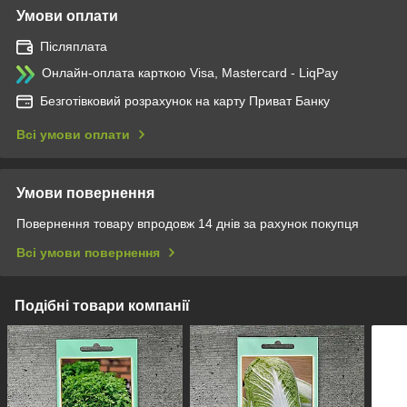
Умови оплати
Післяплата
Онлайн-оплата карткою Visa, Mastercard - LiqPay
Безготівковий розрахунок на карту Приват Банку
Всі умови оплати
Умови повернення
Повернення товару впродовж 14 днів за рахунок покупця
Всі умови повернення
Подібні товари компанії