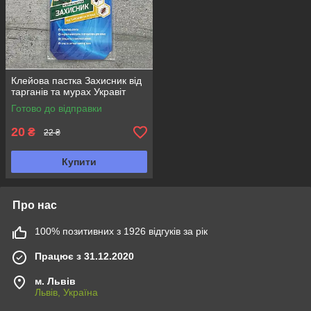
Клейова пастка Захисник від
тарганів та мурах Укравіт
Готово до відправки
20
₴
22 ₴
Купити
Про нас
100% позитивних з 1926 відгуків за рік
Працює з 31.12.2020
м. Львів
Львів, Україна