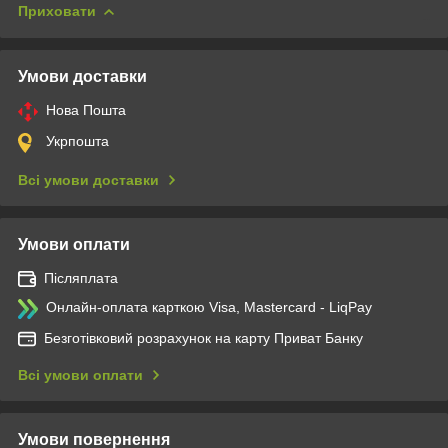
Приховати
Умови доставки
Нова Пошта
Укрпошта
Всі умови доставки
Умови оплати
Післяплата
Онлайн-оплата карткою Visa, Mastercard - LiqPay
Безготівковий розрахунок на карту Приват Банку
Всі умови оплати
Умови повернення