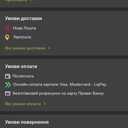
Умови доставки
Нова Пошта
Укрпошта
Всі умови доставки
Умови оплати
Післяплата
Онлайн-оплата карткою Visa, Mastercard - LiqPay
Безготівковий розрахунок на карту Приват Банку
Всі умови оплати
Умови повернення