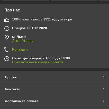
Про нас
100% позитивних з 1921 відгука за рік
Працює з 31.12.2020
м. Львів
Львів, Україна
Контакти
Сьогодні працює з 10:00 до 16:00
Показати весь графік роботи
Про нас
Контакти
Доставка та оплата