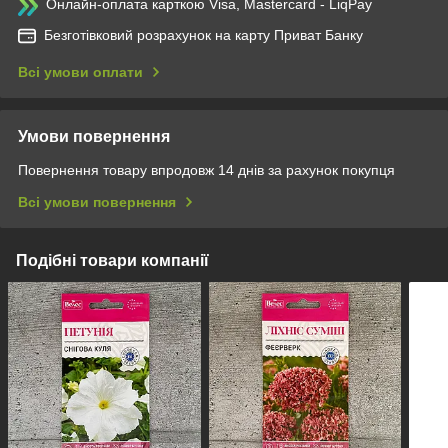
Онлайн-оплата карткою Visa, Mastercard - LiqPay
Безготівковий розрахунок на карту Приват Банку
Всі умови оплати
Умови повернення
Повернення товару впродовж 14 днів за рахунок покупця
Всі умови повернення
Подібні товари компанії