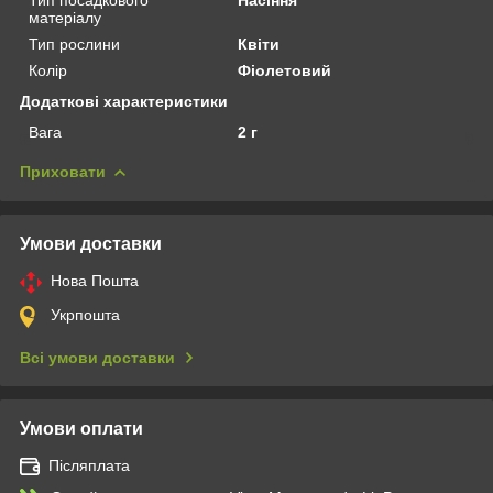
матеріалу
Тип рослини
Квіти
Колір
Фіолетовий
Додаткові характеристики
Вага
2 г
Приховати
Умови доставки
Нова Пошта
Укрпошта
Всі умови доставки
Умови оплати
Післяплата