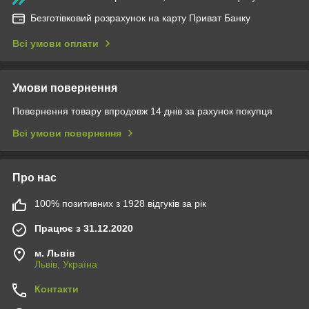
Безготівковий розрахунок на карту Приват Банку
Всі умови оплати
Умови повернення
Повернення товару впродовж 14 днів за рахунок покупця
Всі умови повернення
Про нас
100% позитивних з 1928 відгуків за рік
Працює з 31.12.2020
м. Львів
Львів, Україна
Контакти