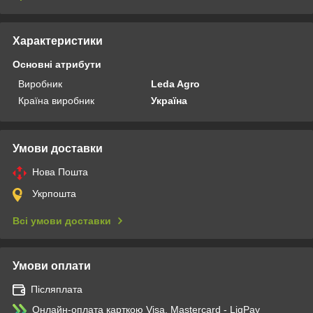
Характеристики
Основні атрибути
Виробник
Leda Agro
Країна виробник
Україна
Умови доставки
Нова Пошта
Укрпошта
Всі умови доставки
Умови оплати
Післяплата
Онлайн-оплата карткою Visa, Mastercard - LiqPay