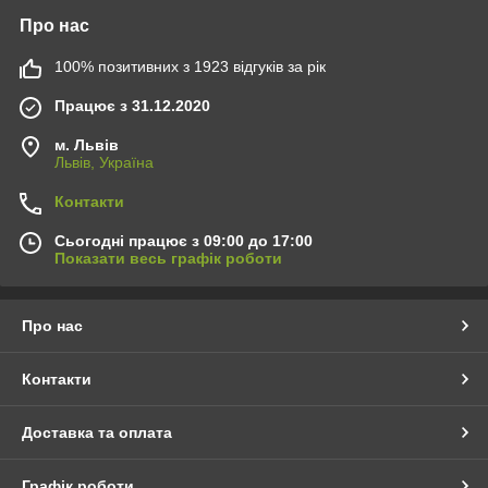
Про нас
100% позитивних з 1923 відгуків за рік
Працює з 31.12.2020
м. Львів
Львів, Україна
Контакти
Сьогодні працює з 09:00 до 17:00
Показати весь графік роботи
Про нас
Контакти
Доставка та оплата
Графік роботи