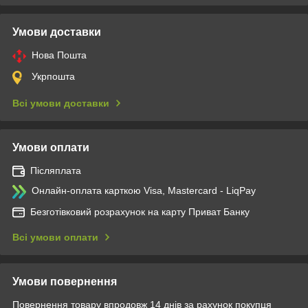
Умови доставки
Нова Пошта
Укрпошта
Всі умови доставки
Умови оплати
Післяплата
Онлайн-оплата карткою Visa, Mastercard - LiqPay
Безготівковий розрахунок на карту Приват Банку
Всі умови оплати
Умови повернення
Повернення товару впродовж 14 днів за рахунок покупця