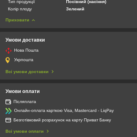
Тип продукції
Посівний (насіння)
Колір плоду
Зелений
Приховати
Умови доставки
Нова Пошта
Укрпошта
Всі умови доставки
Умови оплати
Післяплата
Онлайн-оплата карткою Visa, Mastercard - LiqPay
Безготівковий розрахунок на карту Приват Банку
Всі умови оплати