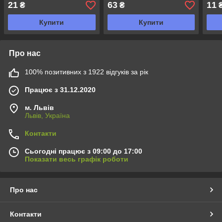
21
63
11
₴
₴
Купити
Купити
Про нас
100% позитивних з 1922 відгуків за рік
Працює з 31.12.2020
м. Львів
Львів, Україна
Контакти
Сьогодні працює з 09:00 до 17:00
Показати весь графік роботи
Про нас
Контакти