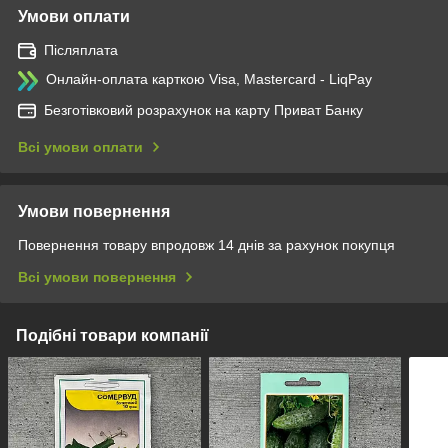
Умови оплати
Післяплата
Онлайн-оплата карткою Visa, Mastercard - LiqPay
Безготівковий розрахунок на карту Приват Банку
Всі умови оплати
Умови повернення
Повернення товару впродовж 14 днів за рахунок покупця
Всі умови повернення
Подібні товари компанії