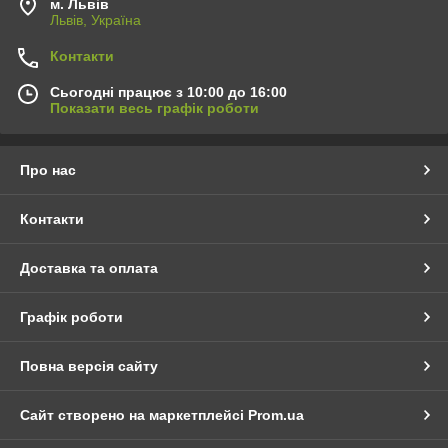
м. Львів
Львів, Україна
Контакти
Сьогодні працює з 10:00 до 16:00
Показати весь графік роботи
Про нас
Контакти
Доставка та оплата
Графік роботи
Повна версія сайту
Сайт створено на маркетплейсі
Prom.ua