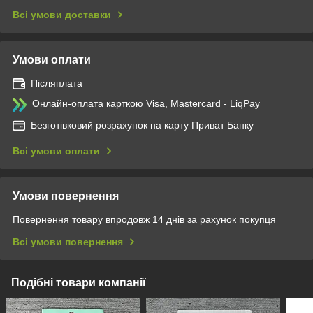
Всі умови доставки
Умови оплати
Післяплата
Онлайн-оплата карткою Visa, Mastercard - LiqPay
Безготівковий розрахунок на карту Приват Банку
Всі умови оплати
Умови повернення
Повернення товару впродовж 14 днів за рахунок покупця
Всі умови повернення
Подібні товари компанії