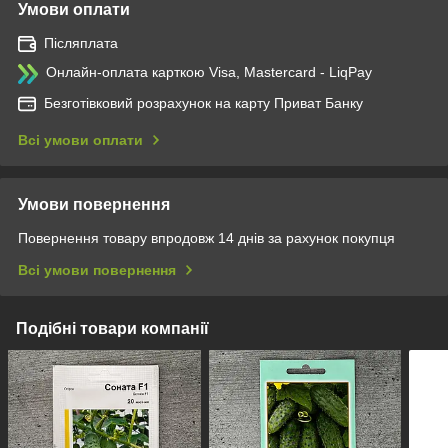
Умови оплати
Післяплата
Онлайн-оплата карткою Visa, Mastercard - LiqPay
Безготівковий розрахунок на карту Приват Банку
Всі умови оплати
Умови повернення
Повернення товару впродовж 14 днів за рахунок покупця
Всі умови повернення
Подібні товари компанії