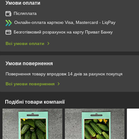
Умови оплати
Післяплата
Онлайн-оплата карткою Visa, Mastercard - LiqPay
Безготівковий розрахунок на карту Приват Банку
Всі умови оплати
Умови повернення
Повернення товару впродовж 14 днів за рахунок покупця
Всі умови повернення
Подібні товари компанії