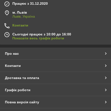
Працює з 31.12.2020
м. Львів
Львів, Україна
Контакти
Сьогодні працює з 10:00 до 16:00
Показати весь графік роботи
Про нас
Контакти
Доставка та оплата
Графік роботи
Повна версія сайту