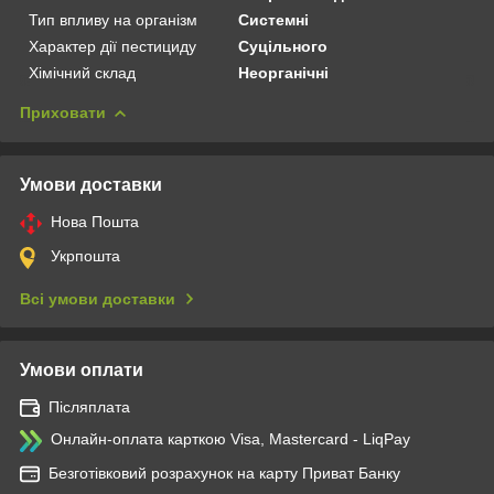
Тип впливу на організм
Системні
Характер дії пестициду
Суцільного
Хімічний склад
Неорганічні
Приховати
Умови доставки
Нова Пошта
Укрпошта
Всі умови доставки
Умови оплати
Післяплата
Онлайн-оплата карткою Visa, Mastercard - LiqPay
Безготівковий розрахунок на карту Приват Банку