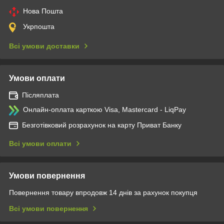
Нова Пошта
Укрпошта
Всі умови доставки
Умови оплати
Післяплата
Онлайн-оплата карткою Visa, Mastercard - LiqPay
Безготівковий розрахунок на карту Приват Банку
Всі умови оплати
Умови повернення
Повернення товару впродовж 14 днів за рахунок покупця
Всі умови повернення