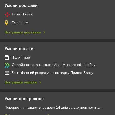
Умови доставки
Нова Пошта
Укрпошта
Всі умови доставки
Умови оплати
Післяплата
Онлайн-оплата карткою Visa, Mastercard - LiqPay
Безготівковий розрахунок на карту Приват Банку
Всі умови оплати
Умови повернення
Повернення товару впродовж 14 днів за рахунок покупця