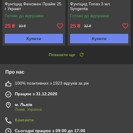
Фунгіцид Феномен Прайм 25
Фунгіцид Топаз 3 мл
г Укравіт
Syngenta
Готово до відправки
Готово до відправки
25
25
₴
₴
33 ₴
32 ₴
Купити
Купити
Показати ще
Про нас
100% позитивних з 1923 відгуків за рік
Працює з 31.12.2020
м. Львів
Львів, Україна
Контакти
Сьогодні працює з 09:00 до 17:00