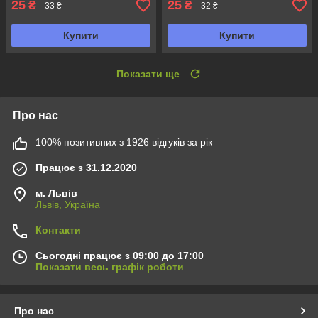
25
25
₴
₴
33 ₴
32 ₴
Купити
Купити
Показати ще
Про нас
100% позитивних з 1926 відгуків за рік
Працює з 31.12.2020
м. Львів
Львів, Україна
Контакти
Сьогодні працює з 09:00 до 17:00
Показати весь графік роботи
Про нас