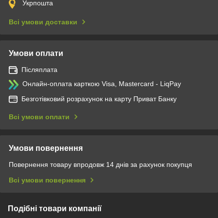
Укрпошта
Всі умови доставки
Умови оплати
Післяплата
Онлайн-оплата карткою Visa, Mastercard - LiqPay
Безготівковий розрахунок на карту Приват Банку
Всі умови оплати
Умови повернення
Повернення товару впродовж 14 днів за рахунок покупця
Всі умови повернення
Подібні товари компанії