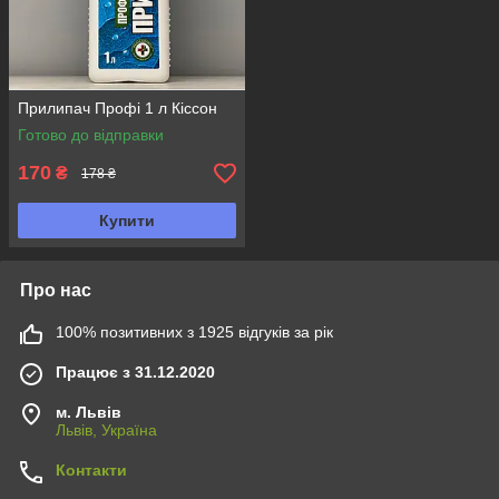
Прилипач Профі 1 л Кіссон
Готово до відправки
170
₴
178 ₴
Купити
Про нас
100% позитивних з 1925 відгуків за рік
Працює з 31.12.2020
м. Львів
Львів, Україна
Контакти