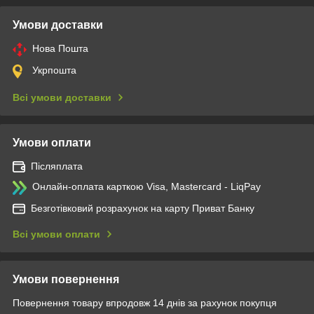
Умови доставки
Нова Пошта
Укрпошта
Всі умови доставки
Умови оплати
Післяплата
Онлайн-оплата карткою Visa, Mastercard - LiqPay
Безготівковий розрахунок на карту Приват Банку
Всі умови оплати
Умови повернення
Повернення товару впродовж 14 днів за рахунок покупця