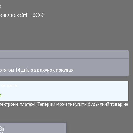
ення на сайті — 200 ₴
ротягом 14 днів
за рахунок покупця
лектронні платежі. Тепер ви можете купити будь-який товар не