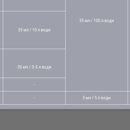
35 мл / 100 л води
35 мл / 10 л води
35 мл / 3-5 л води
-
-
5 мл / 5 л води