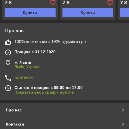
7
7
7
₴
₴
₴
Купити
Купити
Про нас
100% позитивних з 1926 відгуків за рік
Працює з 31.12.2020
м. Львів
Львів, Україна
Контакти
Сьогодні працює з 09:00 до 17:00
Показати весь графік роботи
Про нас
Контакти