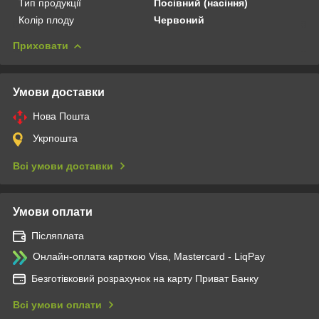
Тип продукції
Посівний (насіння)
Колір плоду
Червоний
Приховати
Умови доставки
Нова Пошта
Укрпошта
Всі умови доставки
Умови оплати
Післяплата
Онлайн-оплата карткою Visa, Mastercard - LiqPay
Безготівковий розрахунок на карту Приват Банку
Всі умови оплати