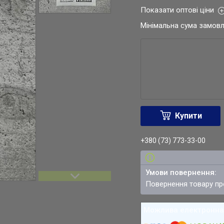
Показати оптові ціни
Мінімальна сума замовл
Купити
+380 (73) 773-33-00
повернення товару п