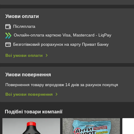
Умови оплати
Післяплата
Онлайн-оплата карткою Visa, Mastercard - LiqPay
Безготівковий розрахунок на карту Приват Банку
Всі умови оплати
Умови повернення
Повернення товару впродовж 14 днів за рахунок покупця
Всі умови повернення
Подібні товари компанії