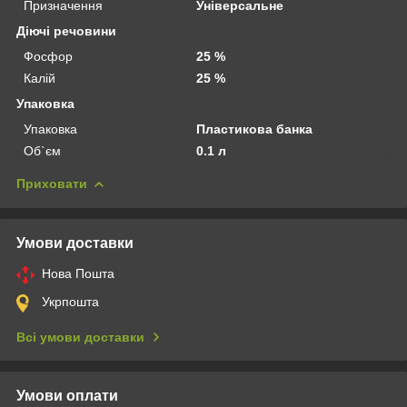
Призначення
Універсальне
Діючі речовини
Фосфор
25 %
Калій
25 %
Упаковка
Упаковка
Пластикова банка
Об`єм
0.1 л
Приховати
Умови доставки
Нова Пошта
Укрпошта
Всі умови доставки
Умови оплати