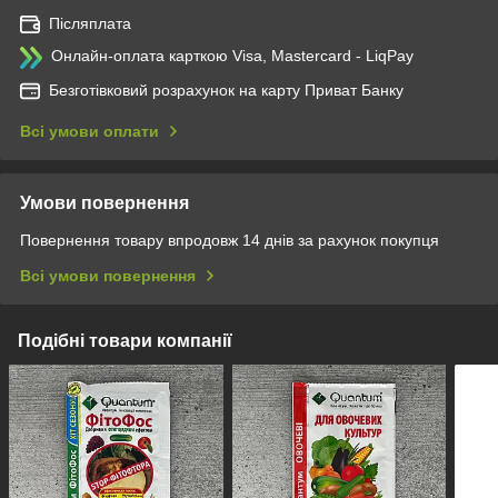
Післяплата
Онлайн-оплата карткою Visa, Mastercard - LiqPay
Безготівковий розрахунок на карту Приват Банку
Всі умови оплати
Умови повернення
Повернення товару впродовж 14 днів за рахунок покупця
Всі умови повернення
Подібні товари компанії