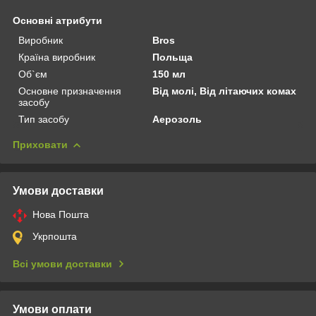
Основні атрибути
Виробник
Bros
Країна виробник
Польща
Об`єм
150 мл
Основне призначення
Від молі, Від літаючих комах
засобу
Тип засобу
Аерозоль
Приховати
Умови доставки
Нова Пошта
Укрпошта
Всі умови доставки
Умови оплати