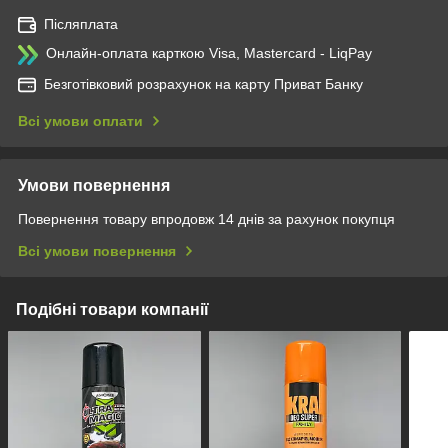
Післяплата
Онлайн-оплата карткою Visa, Mastercard - LiqPay
Безготівковий розрахунок на карту Приват Банку
Всі умови оплати
Умови повернення
Повернення товару впродовж 14 днів за рахунок покупця
Всі умови повернення
Подібні товари компанії