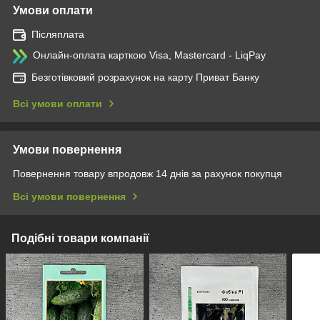
Умови оплати
Післяплата
Онлайн-оплата карткою Visa, Mastercard - LiqPay
Безготівковий розрахунок на карту Приват Банку
Всі умови оплати
Умови повернення
Повернення товару впродовж 14 днів за рахунок покупця
Всі умови повернення
Подібні товари компанії