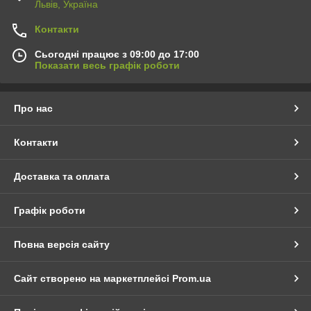
Львів, Україна
Контакти
Сьогодні працює з 09:00 до 17:00
Показати весь графік роботи
Про нас
Контакти
Доставка та оплата
Графік роботи
Повна версія сайту
Сайт створено на маркетплейсі
Prom.ua