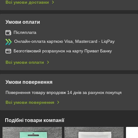
Всі умови доставки
Умови оплати
Післяплата
Онлайн-оплата карткою Visa, Mastercard - LiqPay
Безготівковий розрахунок на карту Приват Банку
Всі умови оплати
Умови повернення
Повернення товару впродовж 14 днів за рахунок покупця
Всі умови повернення
Подібні товари компанії