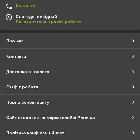
Контакти
Сьогодні вихідний
Показати весь графік роботи
Про нас
Контакти
Доставка та оплата
Графік роботи
Повна версія сайту
Сайт створено на маркетплейсі
Prom.ua
Політика конфіденційності