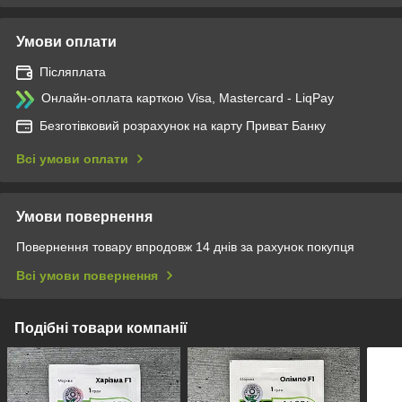
Умови оплати
Післяплата
Онлайн-оплата карткою Visa, Mastercard - LiqPay
Безготівковий розрахунок на карту Приват Банку
Всі умови оплати
Умови повернення
Повернення товару впродовж 14 днів за рахунок покупця
Всі умови повернення
Подібні товари компанії