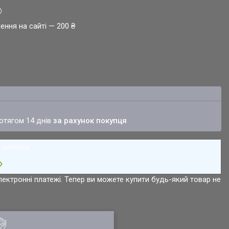
ення на сайті — 200 ₴
ротягом 14 днів
за рахунок покупця
лектронні платежі. Тепер ви можете купити будь-який товар не