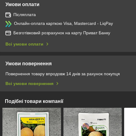
Умови оплати
Післяплата
Онлайн-оплата карткою Visa, Mastercard - LiqPay
Безготівковий розрахунок на карту Приват Банку
Всі умови оплати
Умови повернення
Повернення товару впродовж 14 днів за рахунок покупця
Всі умови повернення
Подібні товари компанії