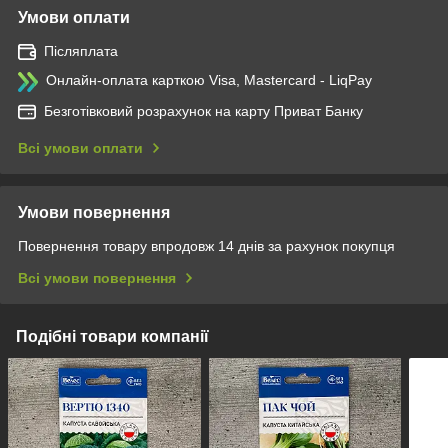
Умови оплати
Післяплата
Онлайн-оплата карткою Visa, Mastercard - LiqPay
Безготівковий розрахунок на карту Приват Банку
Всі умови оплати
Умови повернення
Повернення товару впродовж 14 днів за рахунок покупця
Всі умови повернення
Подібні товари компанії