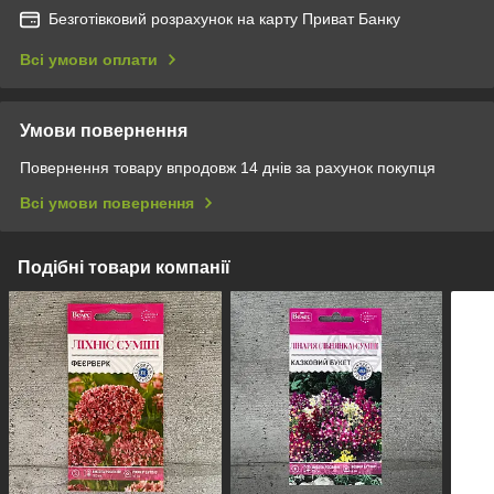
Безготівковий розрахунок на карту Приват Банку
Всі умови оплати
Умови повернення
Повернення товару впродовж 14 днів за рахунок покупця
Всі умови повернення
Подібні товари компанії