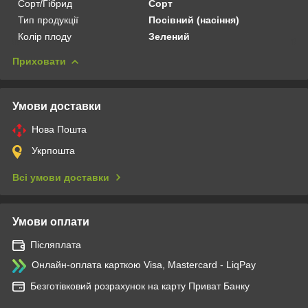
Сорт/Гібрид
Сорт
Тип продукції
Посівний (насіння)
Колір плоду
Зелений
Приховати
Умови доставки
Нова Пошта
Укрпошта
Всі умови доставки
Умови оплати
Післяплата
Онлайн-оплата карткою Visa, Mastercard - LiqPay
Безготівковий розрахунок на карту Приват Банку