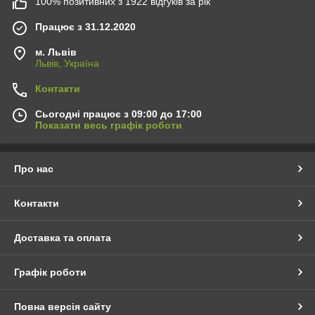
100% позитивних з 1922 відгуків за рік
Працює з 31.12.2020
м. Львів
Львів, Україна
Контакти
Сьогодні працює з 09:00 до 17:00
Показати весь графік роботи
Про нас
Контакти
Доставка та оплата
Графік роботи
Повна версія сайту