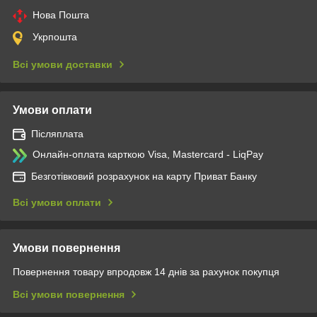
Нова Пошта
Укрпошта
Всі умови доставки
Умови оплати
Післяплата
Онлайн-оплата карткою Visa, Mastercard - LiqPay
Безготівковий розрахунок на карту Приват Банку
Всі умови оплати
Умови повернення
Повернення товару впродовж 14 днів за рахунок покупця
Всі умови повернення