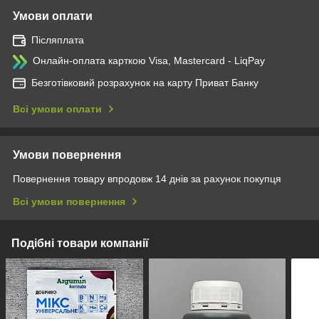
Умови оплати
Післяплата
Онлайн-оплата карткою Visa, Mastercard - LiqPay
Безготівковий розрахунок на карту Приват Банку
Всі умови оплати
Умови повернення
Повернення товару впродовж 14 днів за рахунок покупця
Всі умови повернення
Подібні товари компанії