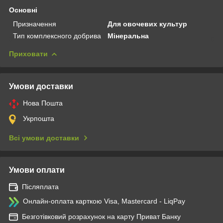
Основні
Призначення
Для овочевих культур
Тип комплексного добрива
Мінеральна
Приховати
Умови доставки
Нова Пошта
Укрпошта
Всі умови доставки
Умови оплати
Післяплата
Онлайн-оплата карткою Visa, Mastercard - LiqPay
Безготівковий розрахунок на карту Приват Банку