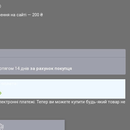
ення на сайті — 200 ₴
ротягом 14 днів
за рахунок покупця
лектронні платежі. Тепер ви можете купити будь-який товар не