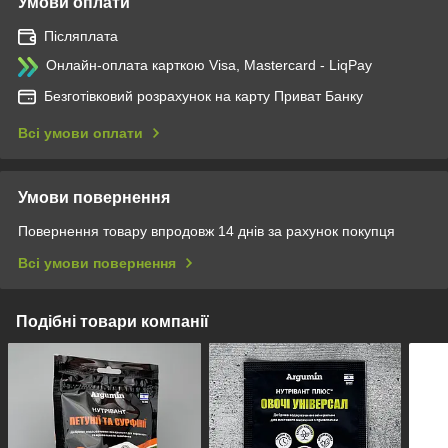
Умови оплати
Післяплата
Онлайн-оплата карткою Visa, Mastercard - LiqPay
Безготівковий розрахунок на карту Приват Банку
Всі умови оплати
Умови повернення
Повернення товару впродовж 14 днів за рахунок покупця
Всі умови повернення
Подібні товари компанії