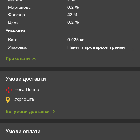
Марганець
0.2 %
Фосфор
43 %
Цинк
0.2 %
Упаковка
Вага
0.025 кг
Упаковка
Пакет з проваркой граней
Приховати
Умови доставки
Нова Пошта
Укрпошта
Всі умови доставки
Умови оплати