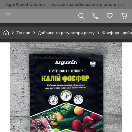
AgroPlanet Ukraine — магазин засобів захисту рослин та на
Товари
Добрива та регулятори росту
Фосфорні добр