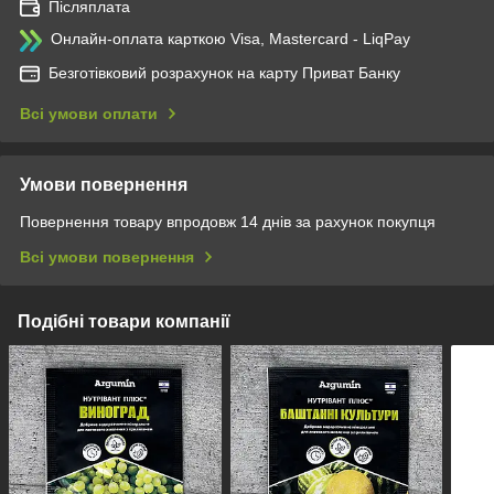
Післяплата
Онлайн-оплата карткою Visa, Mastercard - LiqPay
Безготівковий розрахунок на карту Приват Банку
Всі умови оплати
Умови повернення
Повернення товару впродовж 14 днів за рахунок покупця
Всі умови повернення
Подібні товари компанії