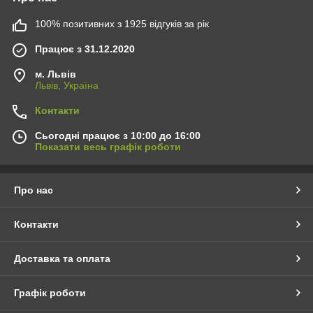
100% позитивних з 1925 відгуків за рік
Працює з 31.12.2020
м. Львів
Львів, Україна
Контакти
Сьогодні працює з 10:00 до 16:00
Показати весь графік роботи
Про нас
Контакти
Доставка та оплата
Графік роботи