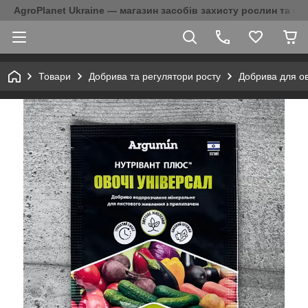
AgroPlanet Ukraine — магазин засобів захисту рослин та на
Товари
Добрива та регулятори росту
Добрива для ов