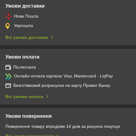
Умови доставки
Нова Пошта
Укрпошта
Всі умови доставки
Умови оплати
Післяплата
Онлайн-оплата карткою Visa, Mastercard - LiqPay
Безготівковий розрахунок на карту Приват Банку
Всі умови оплати
Умови повернення
Повернення товару впродовж 14 днів за рахунок покупця
Всі умови повернення