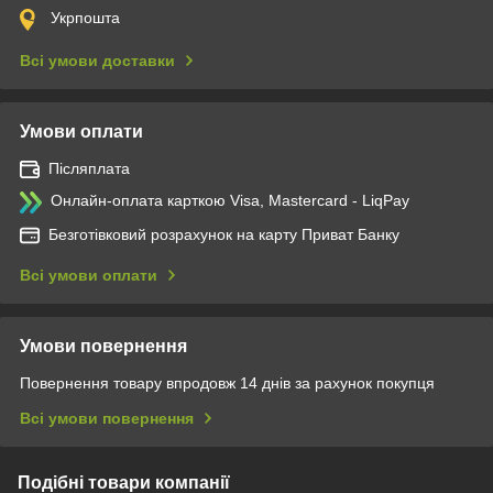
Укрпошта
Всі умови доставки
Умови оплати
Післяплата
Онлайн-оплата карткою Visa, Mastercard - LiqPay
Безготівковий розрахунок на карту Приват Банку
Всі умови оплати
Умови повернення
Повернення товару впродовж 14 днів за рахунок покупця
Всі умови повернення
Подібні товари компанії