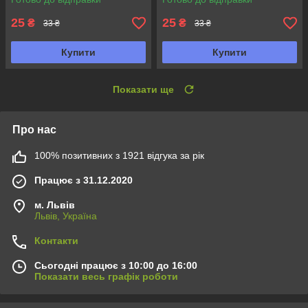
25
25
₴
₴
33 ₴
33 ₴
Купити
Купити
Показати ще
Про нас
100% позитивних з 1921 відгука за рік
Працює з 31.12.2020
м. Львів
Львів, Україна
Контакти
Сьогодні працює з 10:00 до 16:00
Показати весь графік роботи