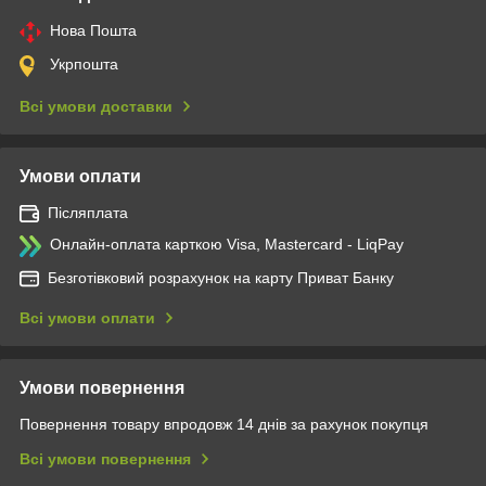
Нова Пошта
Укрпошта
Всі умови доставки
Умови оплати
Післяплата
Онлайн-оплата карткою Visa, Mastercard - LiqPay
Безготівковий розрахунок на карту Приват Банку
Всі умови оплати
Умови повернення
Повернення товару впродовж 14 днів за рахунок покупця
Всі умови повернення