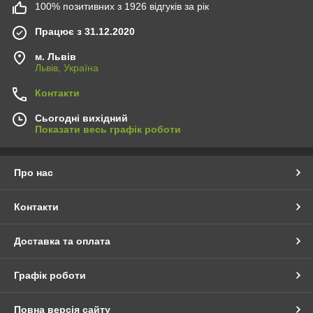
100% позитивних з 1926 відгуків за рік
Працює з 31.12.2020
м. Львів
Львів, Україна
Контакти
Сьогодні вихідний
Показати весь графік роботи
Про нас
Контакти
Доставка та оплата
Графік роботи
Повна версія сайту