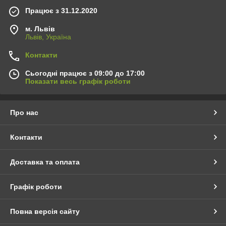
Працює з 31.12.2020
м. Львів
Львів, Україна
Контакти
Сьогодні працює з 09:00 до 17:00
Показати весь графік роботи
Про нас
Контакти
Доставка та оплата
Графік роботи
Повна версія сайту