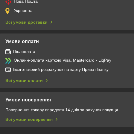
Нова Пошта
Укрпошта
Всі умови доставки
Умови оплати
Післяплата
Онлайн-оплата карткою Visa, Mastercard - LiqPay
Безготівковий розрахунок на карту Приват Банку
Всі умови оплати
Умови повернення
Повернення товару впродовж 14 днів за рахунок покупця
Всі умови повернення