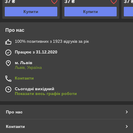
37
37
37
₴
₴
Купити
Купити
Про нас
100% позитивних з 1923 відгуків за рік
Працює з 31.12.2020
м. Львів
Львів, Україна
Контакти
Сьогодні вихідний
Показати весь графік роботи
Про нас
Контакти