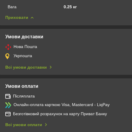
Вага
0.25 кг
Приховати
Умови доставки
Нова Пошта
Укрпошта
Всі умови доставки
Умови оплати
Післяплата
Онлайн-оплата карткою Visa, Mastercard - LiqPay
Безготівковий розрахунок на карту Приват Банку
Всі умови оплати