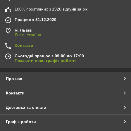
100% позитивних з 1920 відгуків за рік
Працює з 31.12.2020
м. Львів
Львів, Україна
Контакти
Сьогодні працює з 09:00 до 17:00
Показати весь графік роботи
Про нас
Контакти
Доставка та оплата
Графік роботи