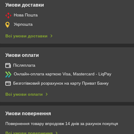
Умови доставки
Нова Пошта
Укрпошта
Всі умови доставки
Умови оплати
Післяплата
Онлайн-оплата карткою Visa, Mastercard - LiqPay
Безготівковий розрахунок на карту Приват Банку
Всі умови оплати
Умови повернення
Повернення товару впродовж 14 днів за рахунок покупця
Всі умови повернення