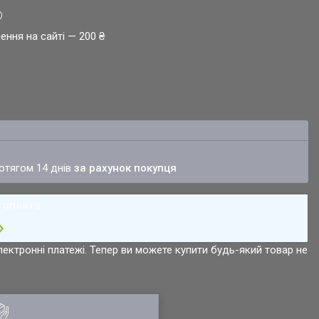
ення на сайті — 200 ₴
ротягом 14 днів
за рахунок покупця
лектронні платежі. Тепер ви можете купити будь-який товар не