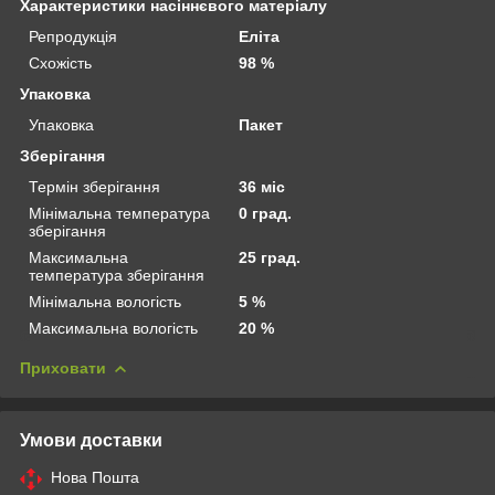
Характеристики насіннєвого матеріалу
Репродукція
Еліта
Схожість
98 %
Упаковка
Упаковка
Пакет
Зберігання
Термін зберігання
36 міс
Мінімальна температура
0 град.
зберігання
Максимальна
25 град.
температура зберігання
Мінімальна вологість
5 %
Максимальна вологість
20 %
Приховати
Умови доставки
Нова Пошта