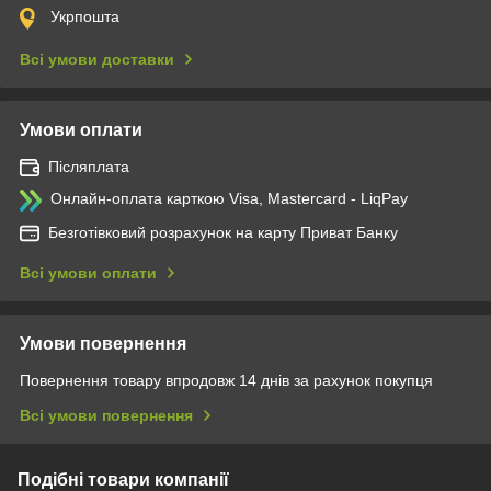
Укрпошта
Всі умови доставки
Умови оплати
Післяплата
Онлайн-оплата карткою Visa, Mastercard - LiqPay
Безготівковий розрахунок на карту Приват Банку
Всі умови оплати
Умови повернення
Повернення товару впродовж 14 днів за рахунок покупця
Всі умови повернення
Подібні товари компанії