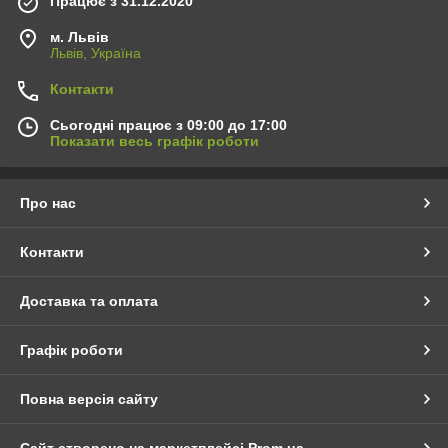
Працює з 31.12.2020
м. Львів
Львів, Україна
Контакти
Сьогодні працює з 09:00 до 17:00
Показати весь графік роботи
Про нас
Контакти
Доставка та оплата
Графік роботи
Повна версія сайту