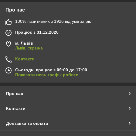
Про нас
100% позитивних з 1926 відгуків за рік
Працює з 31.12.2020
м. Львів
Львів, Україна
Контакти
Сьогодні працює з 09:00 до 17:00
Показати весь графік роботи
Про нас
Контакти
Доставка та оплата