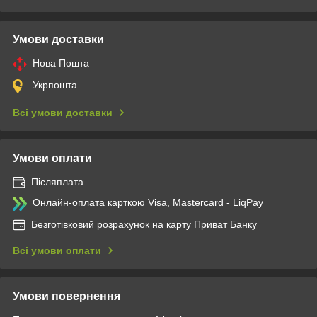
Умови доставки
Нова Пошта
Укрпошта
Всі умови доставки
Умови оплати
Післяплата
Онлайн-оплата карткою Visa, Mastercard - LiqPay
Безготівковий розрахунок на карту Приват Банку
Всі умови оплати
Умови повернення