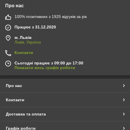
Про нас
100% позитивних з 1925 відгуків за рік
Працює з 31.12.2020
м. Львів
Львів, Україна
Контакти
Сьогодні працює з 09:00 до 17:00
Показати весь графік роботи
Про нас
Контакти
Доставка та оплата
Графік роботи