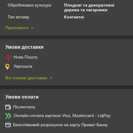
Оброблювані культури
Плодові та декоративні
дерева та чагарники
Тип впливу
Контактні
Приховати
Умови доставки
Нова Пошта
Укрпошта
Всі умови доставки
Умови оплати
Післяплата
Онлайн-оплата карткою Visa, Mastercard - LiqPay
Безготівковий розрахунок на карту Приват Банку