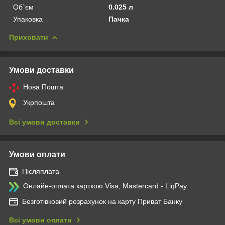
Об`єм
0.025 л
Упаковка
Пачка
Приховати
Умови доставки
Нова Пошта
Укрпошта
Всі умови доставки
Умови оплати
Післяплата
Онлайн-оплата карткою Visa, Mastercard - LiqPay
Безготівковий розрахунок на карту Приват Банку
Всі умови оплати