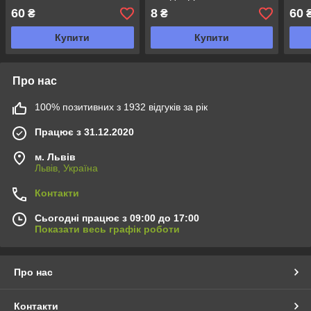
фрук
60
8
60
₴
₴
Купити
Купити
Про нас
100% позитивних з 1932 відгуків за рік
Працює з 31.12.2020
м. Львів
Львів, Україна
Контакти
Сьогодні працює з 09:00 до 17:00
Показати весь графік роботи
Про нас
Контакти