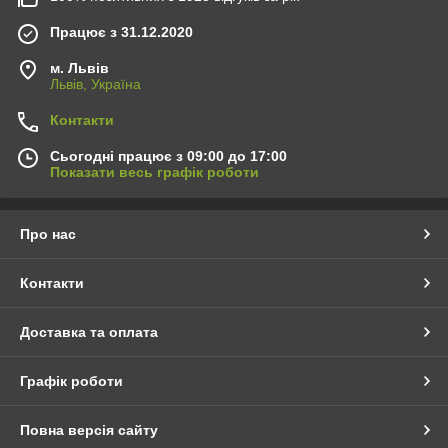
Працює з 31.12.2020
м. Львів
Львів, Україна
Контакти
Сьогодні працює з 09:00 до 17:00
Показати весь графік роботи
Про нас
Контакти
Доставка та оплата
Графік роботи
Повна версія сайту