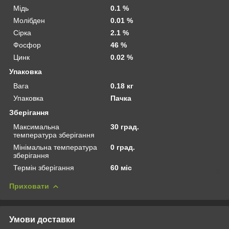
Мідь
0.1 %
Молібден
0.01 %
Сірка
2.1 %
Фосфор
46 %
Цинк
0.02 %
Упаковка
Вага
0.18 кг
Упаковка
Пачка
Зберігання
Максимальна
30 град.
температура зберігання
Мінімальна температура
0 град.
зберігання
Термін зберігання
60 міс
Приховати
Умови доставки