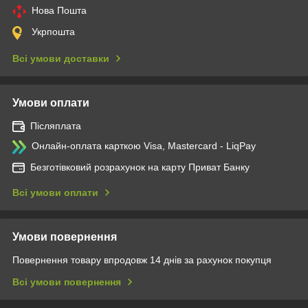
Нова Пошта
Укрпошта
Всі умови доставки
Умови оплати
Післяплата
Онлайн-оплата карткою Visa, Mastercard - LiqPay
Безготівковий розрахунок на карту Приват Банку
Всі умови оплати
Умови повернення
Повернення товару впродовж 14 днів за рахунок покупця
Всі умови повернення