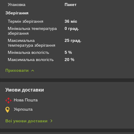
Упаковка
Пакет
Зберігання
Термін зберігання
36 міс
Мінімальна температура
0 град.
зберігання
Максимальна
25 град.
температура зберігання
Мінімальна вологість
5 %
Максимальна вологість
20 %
Приховати
Умови доставки
Нова Пошта
Укрпошта
Всі умови доставки