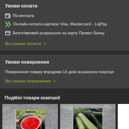
Умови оплати
Післяплата
Онлайн-оплата карткою Visa, Mastercard - LiqPay
Безготівковий розрахунок на карту Приват Банку
Всі умови оплати
Умови повернення
Повернення товару впродовж 14 днів за рахунок покупця
Всі умови повернення
Подібні товари компанії