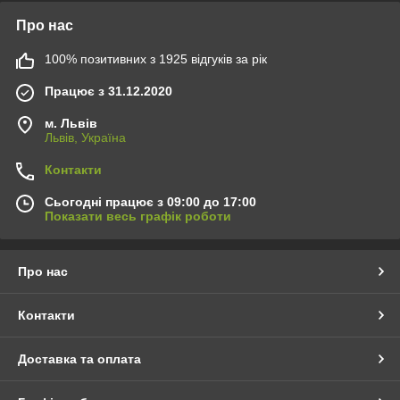
Про нас
100% позитивних з 1925 відгуків за рік
Працює з 31.12.2020
м. Львів
Львів, Україна
Контакти
Сьогодні працює з 09:00 до 17:00
Показати весь графік роботи
Про нас
Контакти
Доставка та оплата