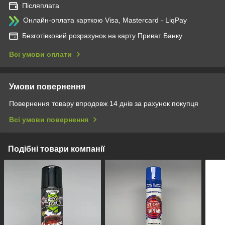
Післяплата
Онлайн-оплата карткою Visa, Mastercard - LiqPay
Безготівковий розрахунок на карту Приват Банку
Всі умови оплати
Умови повернення
Повернення товару впродовж 14 днів за рахунок покупця
Всі умови повернення
Подібні товари компанії